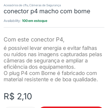
Acessórios de cftv
,
Câmeras de Segurança
conector p4 macho com borne
Availability:
100 em estoque
Com este conector P4,
é possível levar energia e evitar falhas
ou ruídos nas imagens capturadas pelas
câmeras de segurança e ampliar a
eficiência dos equipamentos.
O plug P4 com Borne é fabricado com
material resistente e de boa qualidade.
R$
2,10