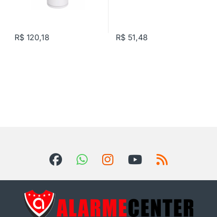
R$
120,18
R$
51,48