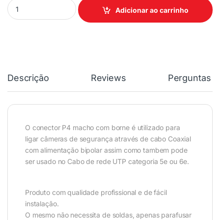
Adicionar ao carrinho
Descrição
Reviews
Perguntas &
O conector P4 macho com borne é utilizado para
ligar câmeras de segurança através de cabo Coaxial
com alimentação bipolar assim como tambem pode
ser usado no Cabo de rede UTP categoria 5e ou 6e.
Produto com qualidade profissional e de fácil
instalação.
O mesmo não necessita de soldas, apenas parafusar