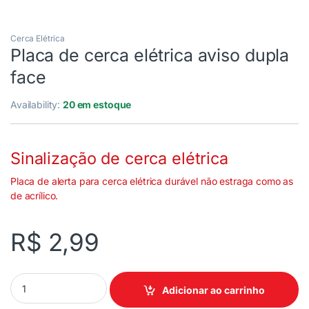
Cerca Elétrica
Placa de cerca elétrica aviso dupla
face
Availability:
20 em estoque
Sinalização de cerca elétrica
Placa de alerta para cerca elétrica durável não estraga como as
de acrílico.
R$
2,99
Adicionar ao carrinho