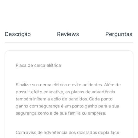
Descrição
Reviews
Perguntas &
Placa de cerca elétrica
Sinalize sua cerca elétrica e evite acidentes. Além de
possuir efeito educativo, as placas de advertência
também inibem a ação de bandidos. Cada ponto
ganho com segurança é um ponto ganho para a sua
segurança como a de sua família ou empresa.
Com aviso de advertência dos dois lados dupla face