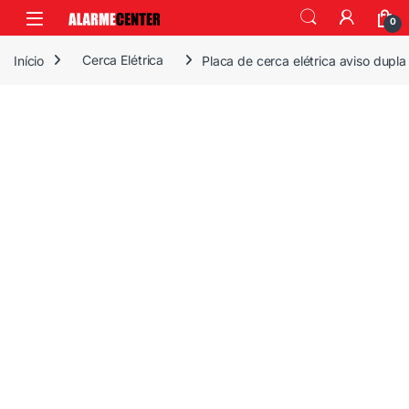
0
Início
Cerca Elétrica
Placa de cerca elétrica aviso dupla