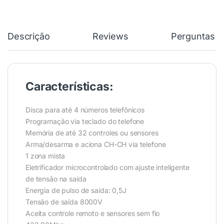
Descrição
Reviews
Perguntas &
Características:
Disca para até 4 números telefônicos
Programação via teclado do telefone
Memória de até 32 controles ou sensores
Arma/desarma e aciona CH-CH via telefone
1 zona mista
Eletrificador microcontrolado com ajuste inteligente
de tensão na saída
Energia de pulso de saída: 0,5J
Tensão de saída 8000V
Aceita controle remoto e sensores sem fio