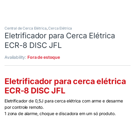
Central de Cerca Elétrica
,
Cerca Elétrica
Eletrificador para Cerca Elétrica
ECR-8 DISC JFL
Availability:
Fora de estoque
Eletrificador para cerca elétrica
ECR-8 DISC JFL
Eletrificador de 0,5J para cerca elétrica com arme e desarme
por controle remoto.
1 zona de alarme, choque e discadora em um só produto.