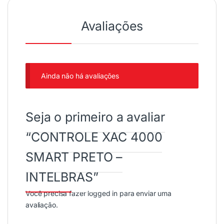
Avaliações
Ainda não há avaliações
Seja o primeiro a avaliar
“CONTROLE XAC 4000
SMART PRETO –
INTELBRAS”
Você precisa fazer
logged in
para enviar uma
avaliação.