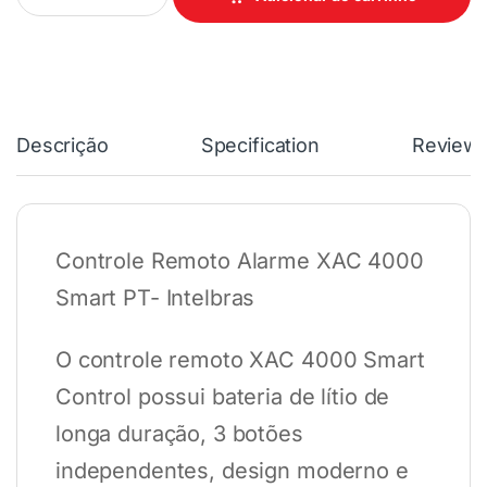
Descrição
Specification
Review
Controle Remoto Alarme XAC 4000
Smart PT- Intelbras
O controle remoto XAC 4000 Smart
Control possui bateria de lítio de
longa duração, 3 botões
independentes, design moderno e