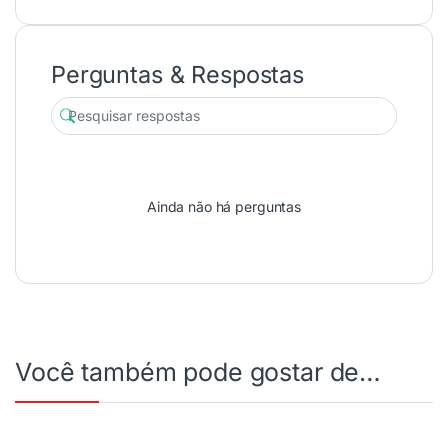
Perguntas & Respostas
Ainda não há perguntas
Você também pode gostar de…