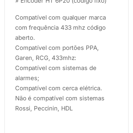
» Encoder HT 6P20 (código fixo)
Compatível com qualquer marca
com frequência 433 mhz código
aberto.
Compatível com portões PPA,
Garen, RCG, 433mhz:
Compatível com sistemas de
alarmes;
Compatível com cerca elétrica.
Não é compatível com sistemas
Rossi, Peccinin, HDL