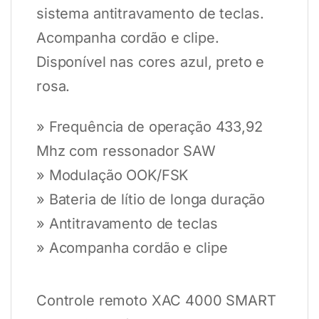
sistema antitravamento de teclas.
Acompanha cordão e clipe.
Disponível nas cores azul, preto e
rosa.
» Frequência de operação 433,92
Mhz com ressonador SAW
» Modulação OOK/FSK
» Bateria de lítio de longa duração
» Antitravamento de teclas
» Acompanha cordão e clipe
Controle remoto XAC 4000 SMART