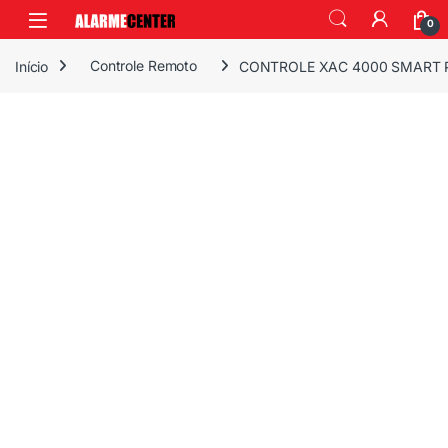
0
Início
Controle Remoto
CONTROLE XAC 4000 SMART P