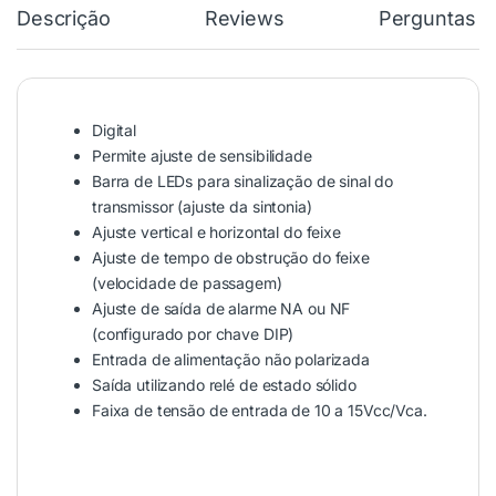
Descrição
Reviews
Perguntas &
Digital
Permite ajuste de sensibilidade
Barra de LEDs para sinalização de sinal do
transmissor (ajuste da sintonia)
Ajuste vertical e horizontal do feixe
Ajuste de tempo de obstrução do feixe
(velocidade de passagem)
Ajuste de saída de alarme NA ou NF
(configurado por chave DIP)
Entrada de alimentação não polarizada
Saída utilizando relé de estado sólido
Faixa de tensão de entrada de 10 a 15Vcc/Vca.