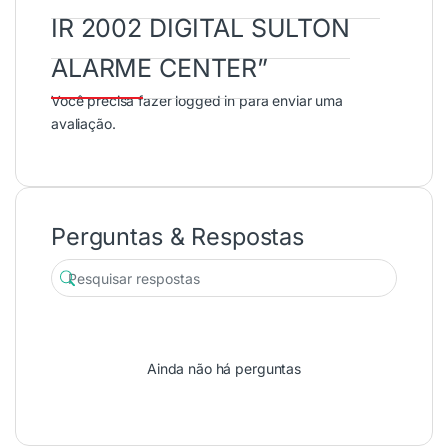
IR 2002 DIGITAL SULTON
ALARME CENTER”
Você precisa fazer
logged in
para enviar uma
avaliação.
Perguntas & Respostas
Ainda não há perguntas