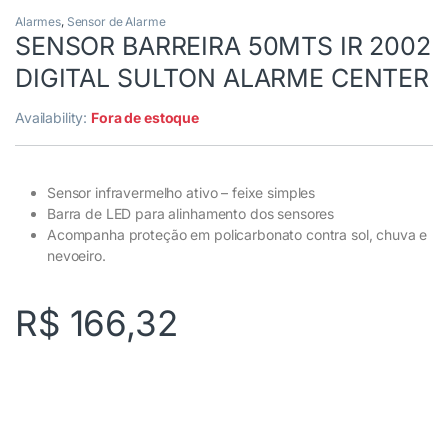
Alarmes
,
Sensor de Alarme
SENSOR BARREIRA 50MTS IR 2002
DIGITAL SULTON ALARME CENTER
Availability:
Fora de estoque
Sensor infravermelho ativo – feixe simples
Barra de LED para alinhamento dos sensores
Acompanha proteção em policarbonato contra sol, chuva e
nevoeiro.
R$
166,32