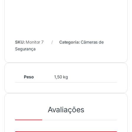
SKU:
Monitor 7
Categoria:
Câmeras de
Segurança
Peso
1,50 kg
Avaliações