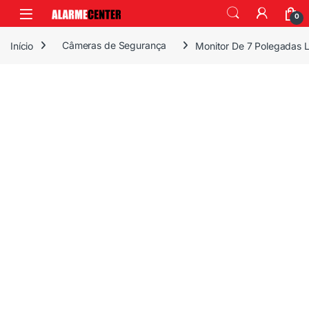
0
Início
Câmeras de Segurança
Monitor De 7 Polegadas L