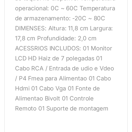
operacional: 0C ~ 60C Temperatura
de armazenamento: -20C ~ 80C
DIMENSES: Altura: 11,8 cm Largura:
17,8 cm Profundidade: 2,0 cm
ACESSRIOS INCLUDOS: 01 Monitor
LCD HD Haiz de 7 polegadas 01
Cabo RCA / Entrada de udio e Vdeo
/ P4 Fmea para Alimentao 01 Cabo
Hdmi 01 Cabo Vga 01 Fonte de
Alimentao Bivolt 01 Controle
Remoto 01 Suporte de montagem