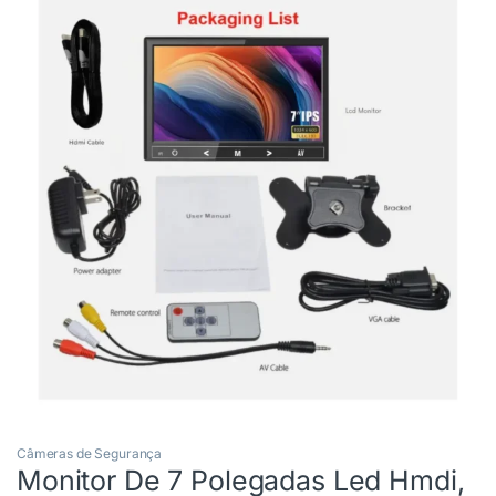
Câmeras de Segurança
Monitor De 7 Polegadas Led Hmdi,