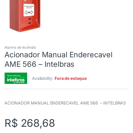
Alarme de Incêndio
Acionador Manual Enderecavel
AME 566 – Intelbras
Availability:
Fora de estoque
ACIONADOR MANUAL ENDERECAVEL AME 566 – INTELBRAS
R$
268,68