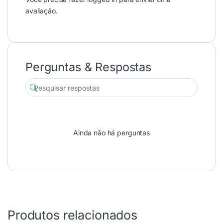
avaliação.
Perguntas & Respostas
Ainda não há perguntas
Produtos relacionados