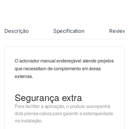
Descrição
Specification
Review
O acionador manual endereçável atende projetos
que necessitam de complemento em áreas
externas.
Segurança extra
Para facilitar a aplicação, o produto acompanha
dois prensa-cabos para garantir a estanqueidade
na instalação.