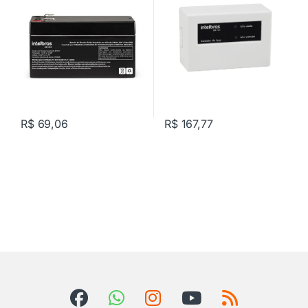
R$
69,06
R$
167,77