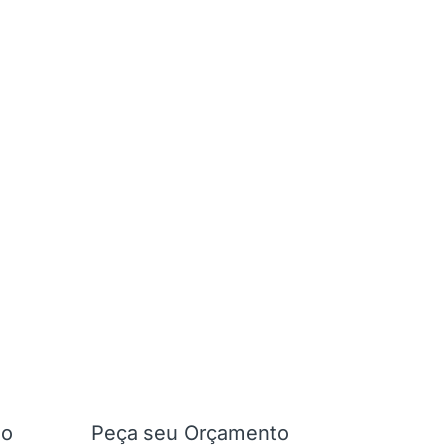
ão
Peça seu Orçamento