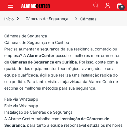
0
Início
Câmeras de Segurança
Câmeras
Câmeras de Segurança
Câmeras de Segurança em Curitiba
Precisa aumentar a segurança da sua residência, comércio ou
empresa? A
Alarme Center
possui os melhores monitoramentos
de
Câmeras de Segurança em Curitiba
. Por isso, conte com a
qualidade dos equipamentos tecnológicos avançados e uma
equipe qualificada, ágil e que realiza uma instalação rápida do
seu pedido. Para tanto, visite a
loja virtual
da Alarme Center e
escolha os melhores métodos para sua segurança.
Fale via Whatsapp
Fale via Whatsapp
Instalação de Câmeras de Segurança
A Alarme Center trabalha com
Instalação de Câmeras de
Segurança
, para tanto a equipe responsável estuda os melhores