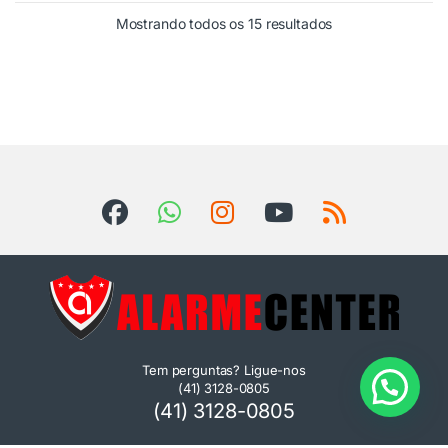
Mostrando todos os 15 resultados
Tem perguntas? Ligue-nos
(41) 3128-0805
(41) 3128-0805