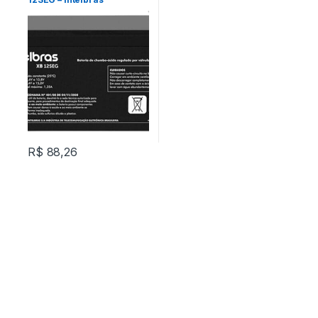
R$
88,26