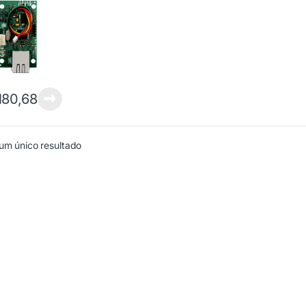
80,68
um único resultado