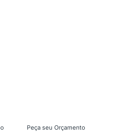
ão
Peça seu Orçamento