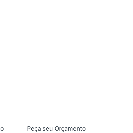
ão
Peça seu Orçamento