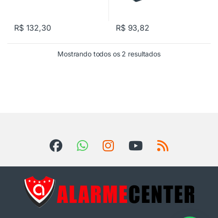
R$
132,30
R$
93,82
Mostrando todos os 2 resultados