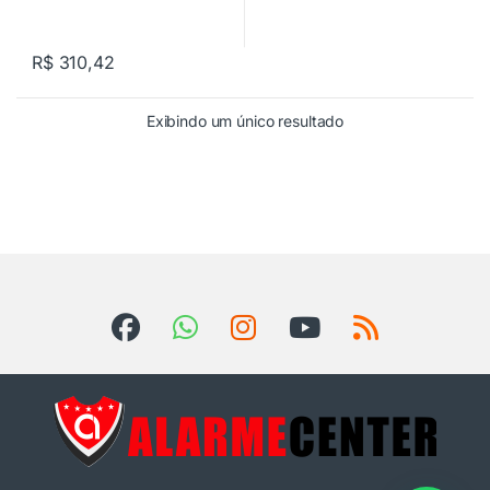
R$
310,42
Exibindo um único resultado