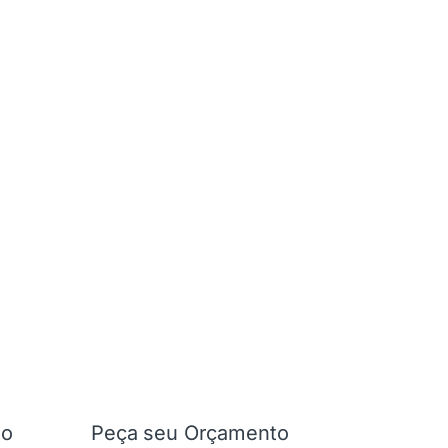
ão
Peça seu Orçamento