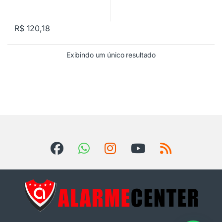
R$
120,18
Exibindo um único resultado