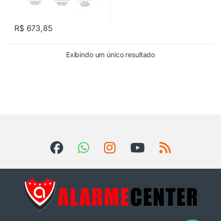
R$
673,85
Exibindo um único resultado