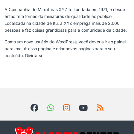
A Companhia de Miniaturas XYZ foi fundada em 1971, e desde
então tem fornecido miniaturas de qualidade ao público.
Localizada na cidade de Itu, a XYZ emprega mais de 2.000
pessoas e faz coisas grandiosas para a comunidade da cidade.
Como um novo usuário do WordPress, você deveria ir ao
painel
para excluir essa página e criar novas páginas para o seu
conteúdo. Divirta-se!