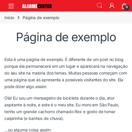
0
Início
Página de exemplo
Página de exemplo
Esta é uma página de exemplo. É diferente de um post no blog
porque ela permanecerá em um lugar e aparecerá na navegação
do seu site na maioria dos temas. Muitas pessoas começam com
uma página que as apresenta a possíveis visitantes do site. Ela
pode dizer algo assim:
Olá! Eu sou um mensageiro de bicicleta durante o dia, ator
aspirante à noite, e este é o meu site. Eu moro em São Paulo,
tenho um grande cachorro chamado Rex e gosto de tomar
caipirinha (e banhos de chuva).
…ou alguma coisa assim: